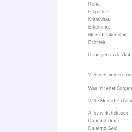
Ruhe.
Empathie.
Kreativität.
Erfahrung.
Menschenkenntnis.
Echtheit.
Denn genau das kann
Vielleicht verlieren 
Was mir eher Sorgen 
Viele Menschen hab
Alles wirkt hektisch.
Dauernd Druck.
Dauernd Geld.