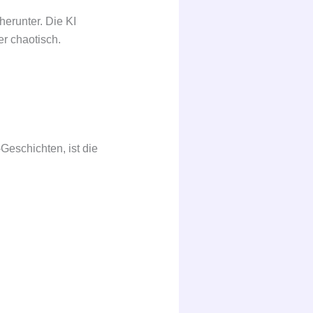
herunter. Die KI
er chaotisch.
Geschichten, ist die