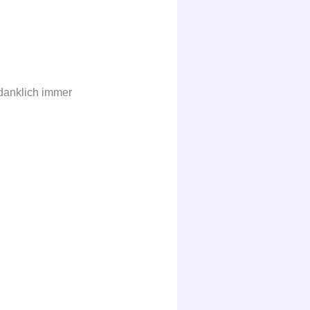
danklich immer