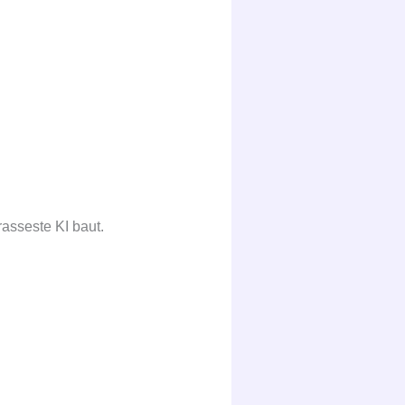
asseste KI baut.