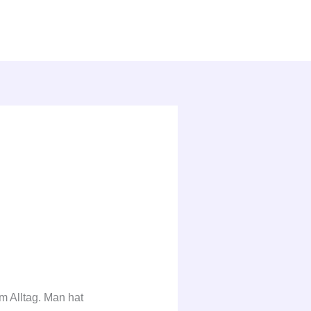
m Alltag. Man hat