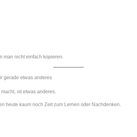
 man nicht einfach kopieren.
wir gerade etwas anderes
macht, ist etwas anderes.
en heute kaum noch Zeit zum Lernen oder Nachdenken.