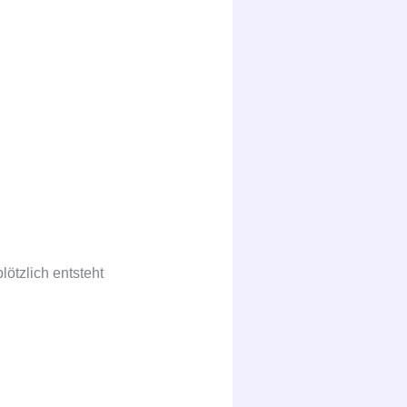
ötzlich entsteht