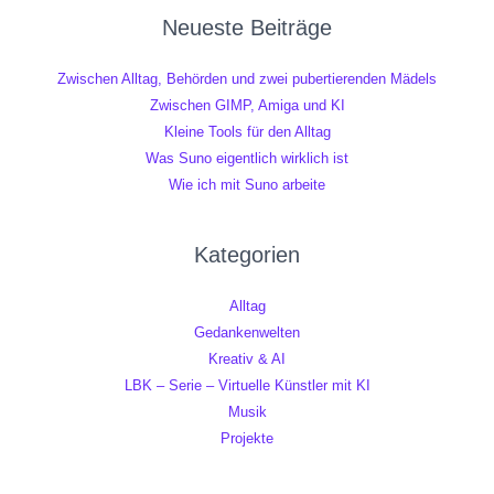
Neueste Beiträge
Zwischen Alltag, Behörden und zwei pubertierenden Mädels
Zwischen GIMP, Amiga und KI
Kleine Tools für den Alltag
Was Suno eigentlich wirklich ist
Wie ich mit Suno arbeite
Kategorien
Alltag
Gedankenwelten
Kreativ & AI
LBK – Serie – Virtuelle Künstler mit KI
Musik
Projekte