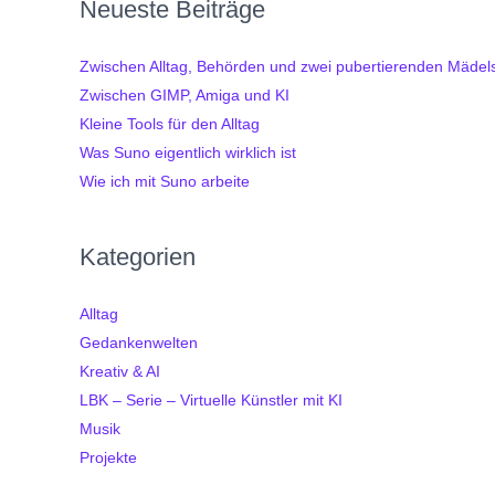
Neueste Beiträge
Zwischen Alltag, Behörden und zwei pubertierenden Mädel
Zwischen GIMP, Amiga und KI
Kleine Tools für den Alltag
Was Suno eigentlich wirklich ist
Wie ich mit Suno arbeite
Kategorien
Alltag
Gedankenwelten
Kreativ & AI
LBK – Serie – Virtuelle Künstler mit KI
Musik
Projekte